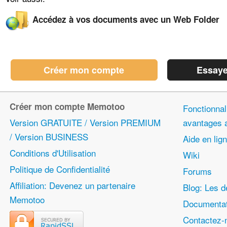
Accédez à vos documents avec un Web Folder
Créer mon compte
Essaye
Créer mon compte Memotoo
Fonctionnali
Version GRATUITE / Version PREMIUM
avantages
/ Version BUSINESS
Aide en lig
Conditions d'Utilisation
Wiki
Politique de Confidentialité
Forums
Affiliation: Devenez un partenaire
Blog: Les d
Memotoo
Documentat
Contactez-