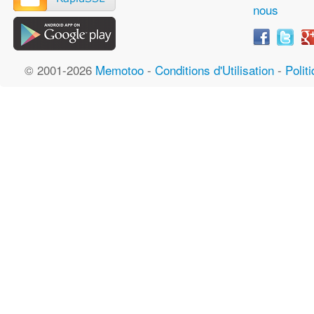
nous
© 2001-2026
Memotoo
-
Conditions d'Utilisation
-
Polit