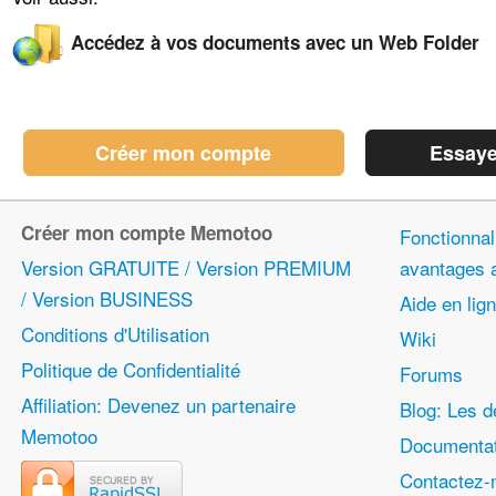
Accédez à vos documents avec un Web Folder
Créer mon compte
Essaye
Créer mon compte Memotoo
Fonctionnali
Version GRATUITE / Version PREMIUM
avantages
/ Version BUSINESS
Aide en lig
Conditions d'Utilisation
Wiki
Politique de Confidentialité
Forums
Affiliation: Devenez un partenaire
Blog: Les d
Memotoo
Documentat
Contactez-