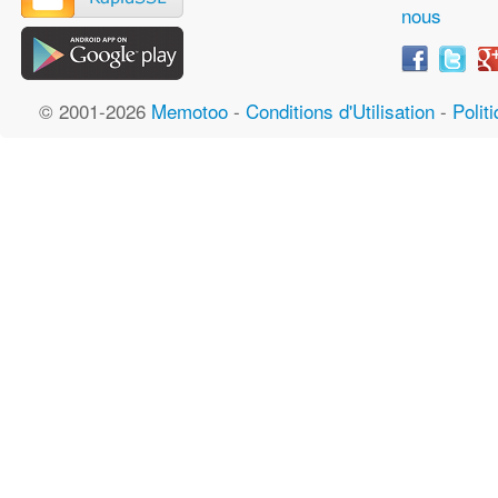
nous
© 2001-2026
Memotoo
-
Conditions d'Utilisation
-
Polit