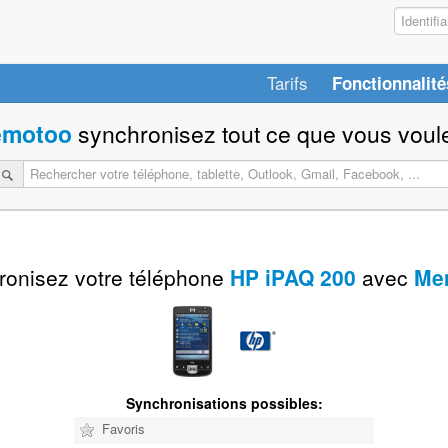
Tarifs
Fonctionnalité
motoo
synchronisez tout ce que vous voule
ronisez votre téléphone
HP iPAQ 200
avec
Me
Synchronisations possibles:
Favoris