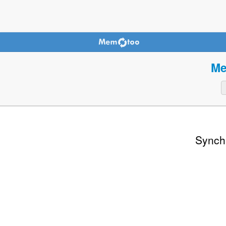
Me
Synch