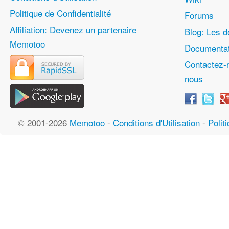
Politique de Confidentialité
Forums
Affiliation: Devenez un partenaire
Blog: Les d
Memotoo
Documentat
Contactez-
nous
© 2001-2026
Memotoo
-
Conditions d'Utilisation
-
Polit