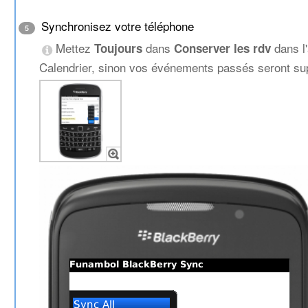
Synchronisez votre téléphone
5
Mettez
dans
dans l'
Toujours
Conserver les rdv
Calendrier, sinon vos événements passés seront su