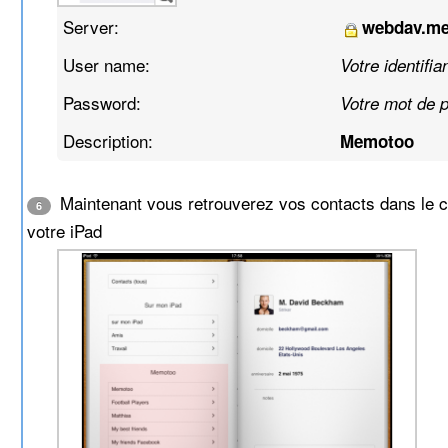
Server:
webdav.m
User name:
Votre identifia
Password:
Votre mot de 
Description:
Memotoo
Maintenant vous retrouverez vos contacts dans le c
6
votre iPad