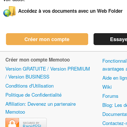
Accédez à vos documents avec un Web Folder
Créer mon compte
Essaye
Créer mon compte Memotoo
Fonctionnali
Version GRATUITE / Version PREMIUM
avantages
/ Version BUSINESS
Aide en lig
Conditions d'Utilisation
Wiki
Politique de Confidentialité
Forums
Affiliation: Devenez un partenaire
Blog: Les d
Memotoo
Documentat
Contactez-