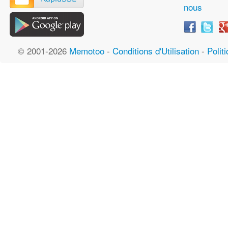
nous
© 2001-2026
Memotoo
-
Conditions d'Utilisation
-
Polit