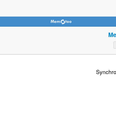
Me
Synchro