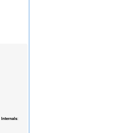
 Internals
: