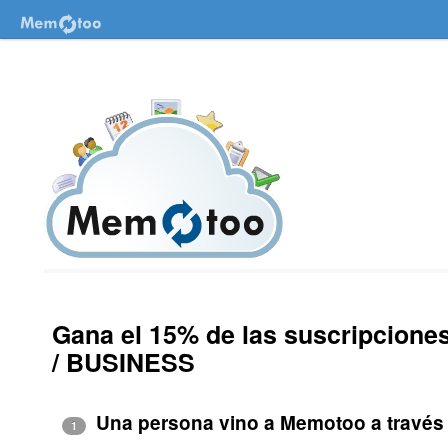
Gana el 15% de las suscripcion
/ BUSINESS
Una persona vino a Memotoo a través 
1