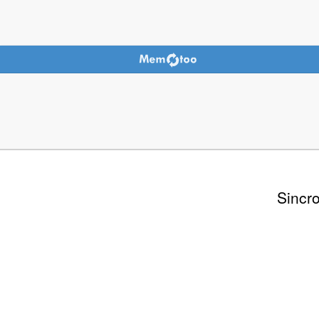
Sincro