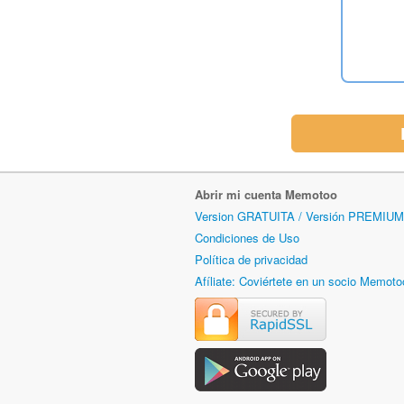
Abrir mi cuenta Memotoo
Version GRATUITA / Versión PREMIUM
Condiciones de Uso
Política de privacidad
Afíliate: Coviértete en un socio Memoto