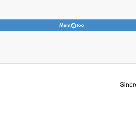
Sincr