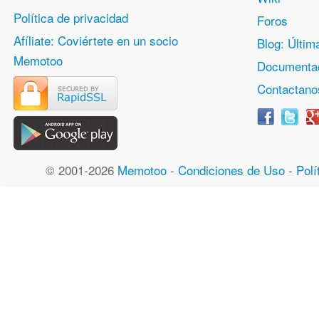
Política de privacidad
Foros
Afíliate: Coviértete en un socio
Blog: Últim
Memotoo
Documentac
Contactano
© 2001-2026
Memotoo
-
Condiciones de Uso
-
Polí