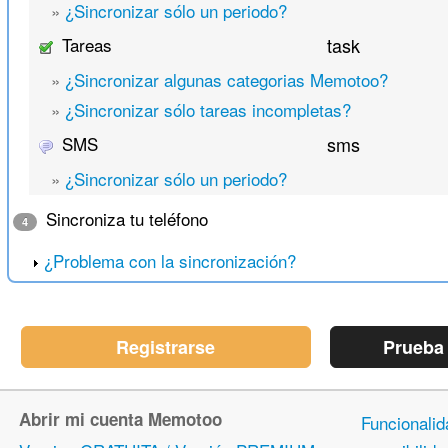
»
¿Sincronizar sólo un periodo?
Tareas
task
»
¿Sincronizar algunas categorias Memotoo?
»
¿Sincronizar sólo tareas incompletas?
SMS
sms
»
¿Sincronizar sólo un periodo?
Sincroniza tu teléfono
4
¿Problema con la sincronización?
Registrarse
Prueba
Abrir mi cuenta Memotoo
Funcionalid