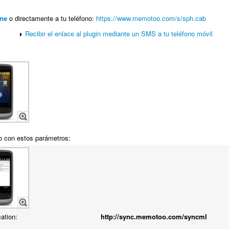
ne
o directamente a tu teléfono:
https://www.memotoo.com/s/sph.cab
Recibir el enlace al plugin mediante un SMS a tu teléfono móvil
o con estos parámetros:
cation:
http://sync.memotoo.com/syncml