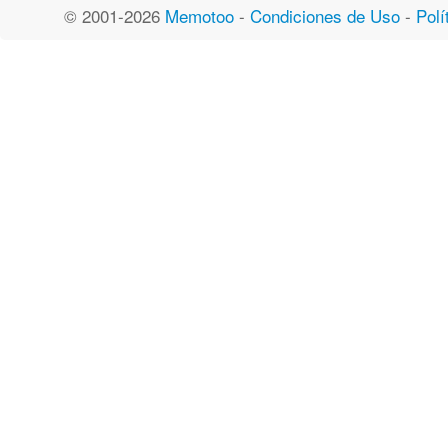
© 2001-2026
Memotoo
-
Condiciones de Uso
-
Polí