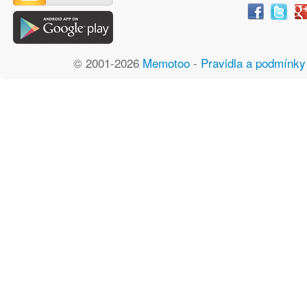
© 2001-2026
Memotoo
-
Pravidla a podmínky