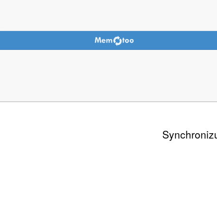
Synchronizu