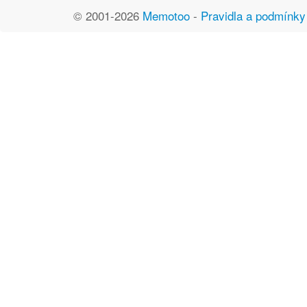
© 2001-2026
Memotoo
-
Pravidla a podmínky