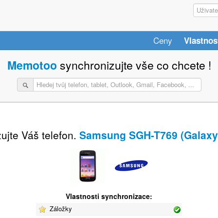
Ceny
Vlastnos
Memotoo
synchronizujte vše co chcete !
ujte Váš telefon.
Samsung SGH-T769 (Galaxy
Vlastnosti synchronizace:
Záložky