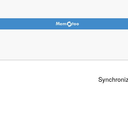
Synchroniz