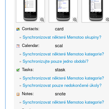
Contacts:
card
»
Synchronizovat některé Memotoo skupiny?
Calendar:
scal
»
Synchronizovat některé Memotoo kategorie?
»
Synchronizujte pouze jedno období?
Tasks:
stask
»
Synchronizovat některé Memotoo kategorie?
»
Synchronizovat pouze nedokončené úkoly?
Notes:
snote
»
Synchronizovat některé Memotoo kategorie?