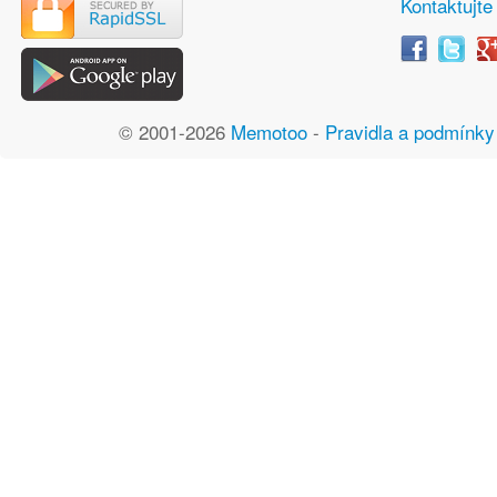
Kontaktujte
© 2001-2026
Memotoo
-
Pravidla a podmínky