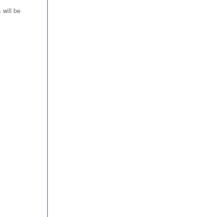
 will be