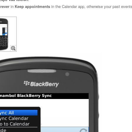
rever
in
Keep appointments
in the Calendar app, otherwise your past events