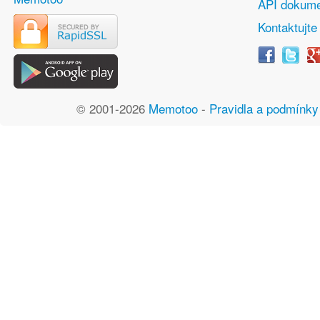
API dokume
Kontaktujte
© 2001-2026
Memotoo
-
Pravidla a podmínky