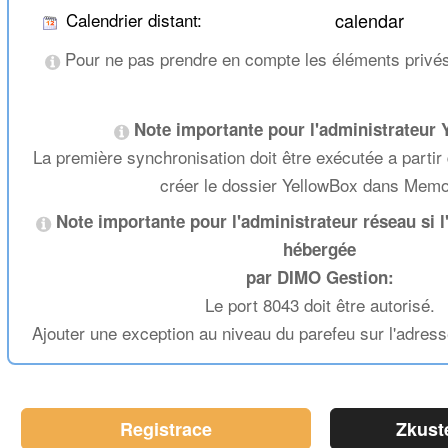
Calendrier distant:
calendar
Pour ne pas prendre en compte les éléments privés
Note importante pour l'administrateur 
La première synchronisation doit être exécutée a partir
créer le dossier YellowBox dans Memo
Note importante pour l'administrateur réseau si l
hébergée
par DIMO Gestion:
Le port 8043 doit être autorisé.
Ajouter une exception au niveau du parefeu sur l'adr
Registrace
Zkust