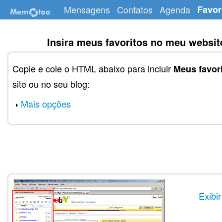
Mensagens
Contatos
Agenda
Favor
Insira meus favoritos no meu websit
Copie e cole o HTML abaixo para incluir
Meus favor
site ou no seu blog:
Mais opções
Exibi