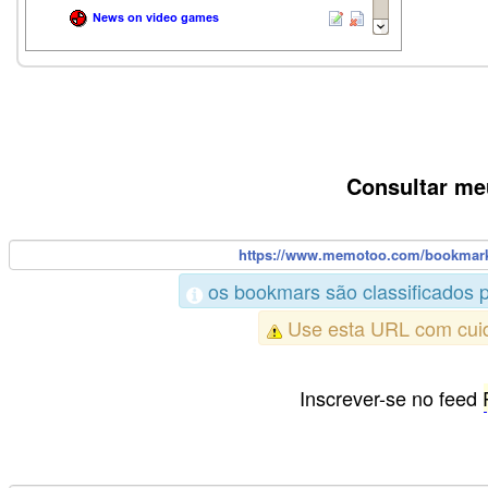
Consultar me
os bookmars são classificados 
Use esta URL com cuid
Inscrever-se no feed