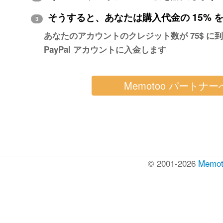
そうすると、あなたは購入代金の 15% 
3
あなたのアカウントのクレジット数が 75$ に到
PayPal アカウントに入金します
© 2001-2026
Memot