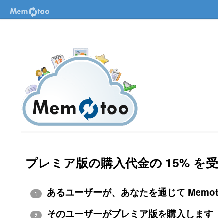
プレミア版の購入代金の 15% 
あるユーザーが、あなたを通じて Memot
1
そのユーザーがプレミア版を購入します
2