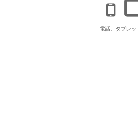
電話、タブレット