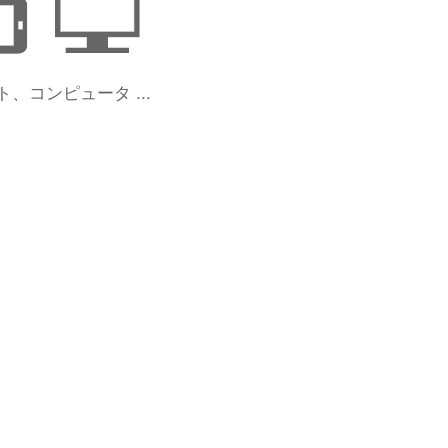
、コンピュータ ...