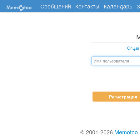
Сообщений
Контакты
Календарь
З
Опции
Регистрация
© 2001-2026
Memotoo