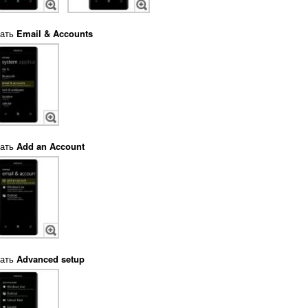
ать
Email & Accounts
ать
Add an Account
ать
Advanced setup