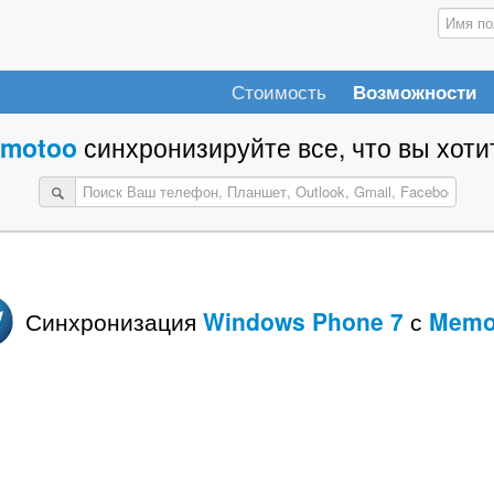
Стоимость
Возможности
motoo
синхронизируйте все, что вы хотит
Синхронизация
Windows Phone 7
с
Memo