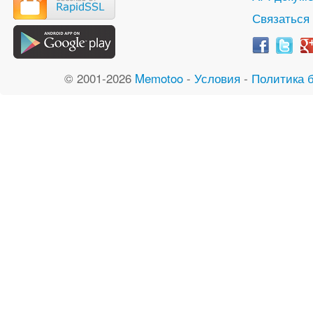
Связаться
© 2001-2026
Memotoo
-
Условия
-
Политика 