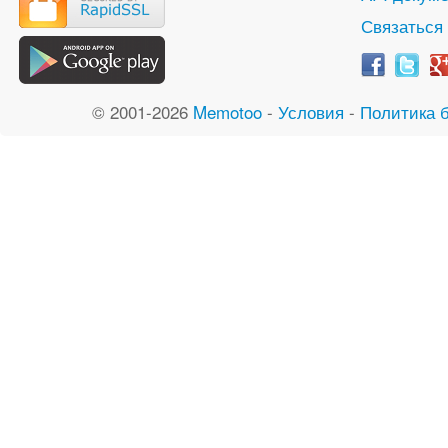
Связаться
© 2001-2026
Memotoo
-
Условия
-
Политика 