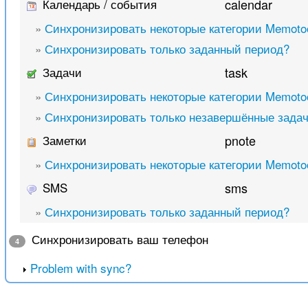
Календарь / события
calendar
»
Синхронизировать некоторые категории Memoto
»
Синхронизировать только заданный период?
Задачи
task
»
Синхронизировать некоторые категории Memoto
»
Синхронизировать только незавершённые зада
Заметки
pnote
»
Синхронизировать некоторые категории Memoto
SMS
sms
»
Синхронизировать только заданный период?
Синхронизировать ваш телефон
4
Problem with sync?