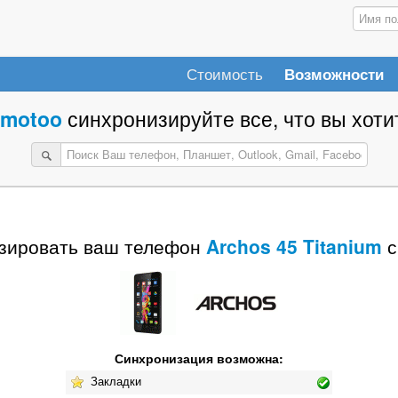
Стоимость
Возможности
motoo
синхронизируйте все, что вы хотит
зировать ваш телефон
Archos 45 Titanium
с
Синхронизация возможна:
Закладки