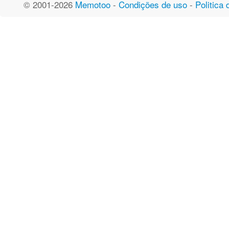
© 2001-2026
Memotoo
-
Condições de uso
-
Politica 