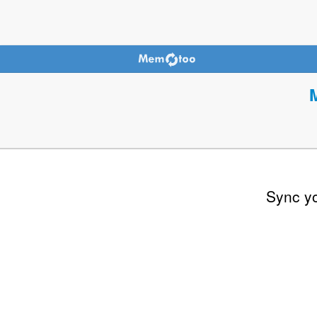
Sync y