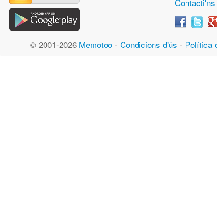
Contacti'ns
© 2001-2026
Memotoo
-
Condicions d'ús
-
Política 