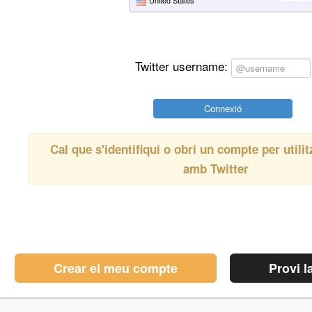
Twitter username:
Cal que s'identifiqui o obri un compte per util
amb
Twitter
Crear el meu compte
Provi l