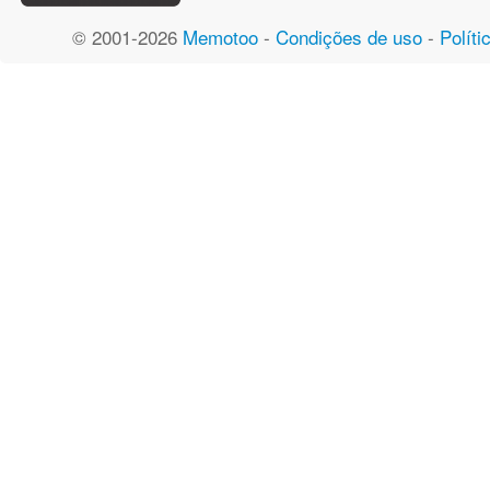
© 2001-2026
Memotoo
-
Condições de uso
-
Políti