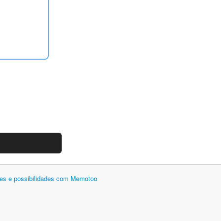
des e possibilidades com Memotoo