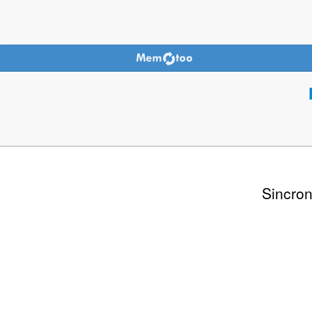
Sincron