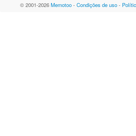
© 2001-2026
Memotoo
-
Condições de uso
-
Políti