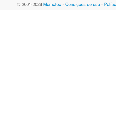
© 2001-2026
Memotoo
-
Condições de uso
-
Políti