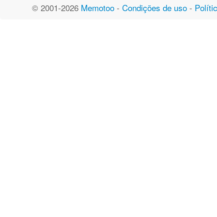
© 2001-2026
Memotoo
-
Condições de uso
-
Políti